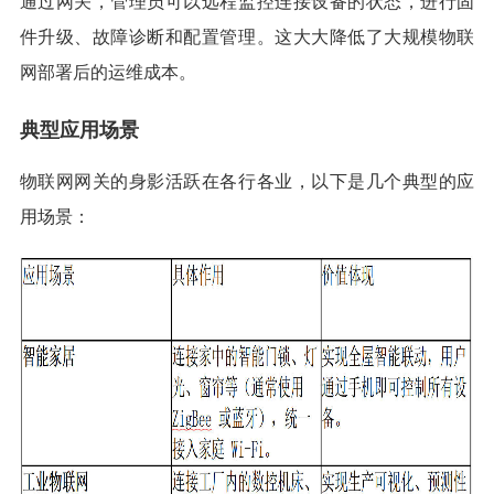
通过网关，管理员可以远程监控连接设备的状态，进行固
件升级、故障诊断和配置管理。这大大降低了大规模物联
网部署后的运维成本。
典型应用场景
物联网网关的身影活跃在各行各业，以下是几个典型的应
用场景：