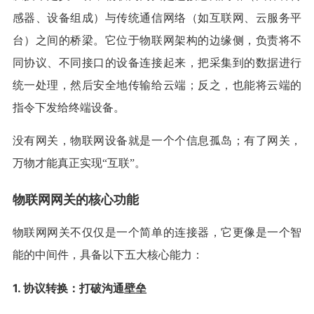
感器、设备组成）与传统通信网络（如互联网、云服务平
台）之间的桥梁。它位于物联网架构的边缘侧，负责将不
同协议、不同接口的设备连接起来，把采集到的数据进行
统一处理，然后安全地传输给云端；反之，也能将云端的
指令下发给终端设备。
没有网关，物联网设备就是一个个信息孤岛；有了网关，
万物才能真正实现“互联”。
物联网网关的核心功能
物联网网关不仅仅是一个简单的连接器，它更像是一个智
能的中间件，具备以下五大核心能力：
1. 协议转换：打破沟通壁垒