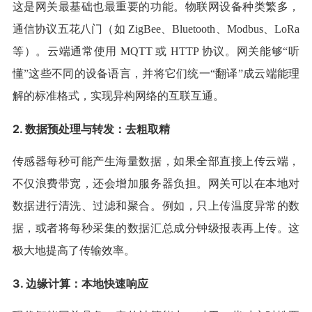
这是网关最基础也最重要的功能。物联网设备种类繁多，
通信协议五花八门（如 ZigBee、Bluetooth、Modbus、LoRa
等）。云端通常使用 MQTT 或 HTTP 协议。网关能够“听
懂”这些不同的设备语言，并将它们统一“翻译”成云端能理
解的标准格式，实现异构网络的互联互通。
2. 数据预处理与转发：去粗取精
传感器每秒可能产生海量数据，如果全部直接上传云端，
不仅浪费带宽，还会增加服务器负担。网关可以在本地对
数据进行清洗、过滤和聚合。例如，只上传温度异常的数
据，或者将每秒采集的数据汇总成分钟级报表再上传。这
极大地提高了传输效率。
3. 边缘计算：本地快速响应