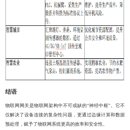
结语
物联网网关是物联网架构中不可或缺的“神经中枢”。它不
仅解决了设备连接的复杂性问题，更通过边缘计算和数据
预处理，赋予了物联网系统更高的效率和安全性。