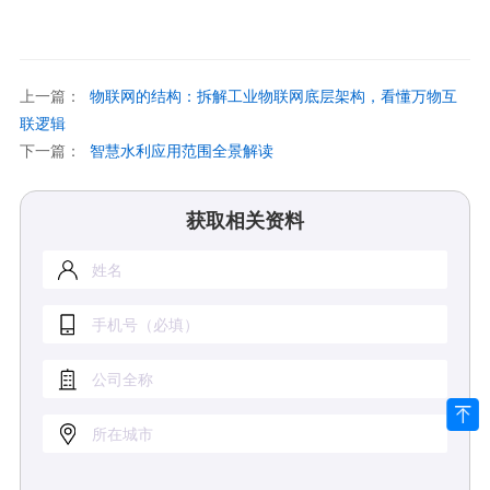
上一篇：
物联网的结构：拆解工业物联网底层架构，看懂万物互
联逻辑
下一篇：
智慧水利应用范围全景解读
获取相关资料