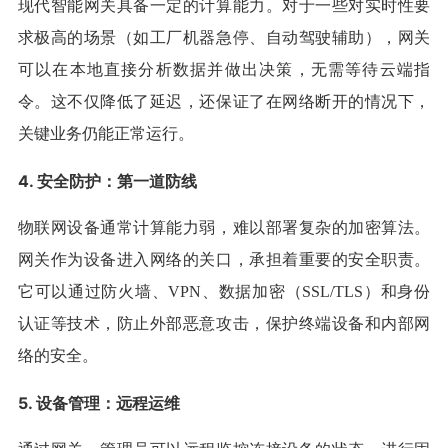
现代智能网关具备一定的计算能力。对于一些对实时性要
求极高的场景（如工厂机器急停、自动驾驶辅助），网关
可以在本地直接分析数据并做出决策，无需等待云端指
令。这不仅降低了延迟，还保证了在网络断开的情况下，
关键业务仍能正常运行。
4. 安全防护：第一道防线
物联网设备通常计算能力弱，难以部署复杂的加密算法。
网关作为设备进入网络的关口，承担着重要的安全职责。
它可以通过防火墙、VPN、数据加密（SSL/TLS）和身份
认证等技术，防止外部恶意攻击，保护终端设备和内部网
络的安全。
5. 设备管理：远程运维