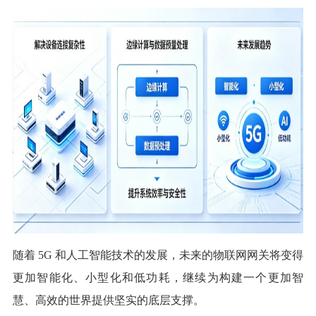
随着 5G 和人工智能技术的发展，未来的物联网网关将变得
更加智能化、小型化和低功耗，继续为构建一个更加智
慧、高效的世界提供坚实的底层支撑。