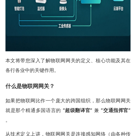
本文将带您深入了解物联网网关的定义、核心功能及其在
各行各业中的关键作用。
什么是物联网网关？
如果把物联网比作一个庞大的跨国组织，那么物联网网关
就是那个精通多国语言的
“超级翻译官”
兼
“交通指挥官”
。
从技术定义上讲，物联网网关是连接感知网络（由各种传