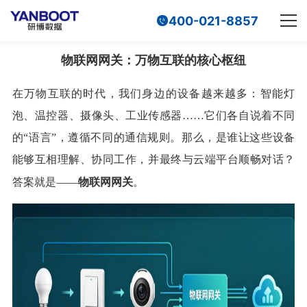
400-021-8857
物联网网关：万物互联的核心枢纽
在万物互联的时代，我们身边的设备越来越多：智能灯
泡、温控器、摄像头、工业传感器……它们各自说着不同
的“语言”，遵循不同的通信规则。那么，是谁让这些设备
能够互相理解、协同工作，并最终与云端平台顺畅对话？
物联网网关
答案就是——
。